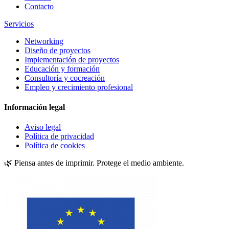
Contacto
Servicios
Networking
Diseño de proyectos
Implementación de proyectos
Educación y formación
Consultoría y cocreación
Empleo y crecimiento profesional
Información legal
Aviso legal
Política de privacidad
Política de cookies
🌿 Piensa antes de imprimir. Protege el medio ambiente.