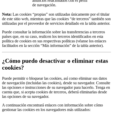
anuncios relacionados con el perfil
de navegación.
Nota:
Las cookies “propias” son utilizadas únicamente por el titular
de este sitio web, mientras que las cookies “de terceros” también son
utilizadas por el proveedor de servicios detallado en la tabla anterior.
Puede consultar la información sobre las transferencias a terceros
países que, en su caso, realicen los terceros identificados en esta
política de cookies en sus respectivas políticas (véanse los enlaces
facilitados en la sección “Más información” de la tabla anterior).
¿Cómo puedo desactivar o eliminar estas
cookies?
Puede permitir o bloquear las cookies, así como eliminar sus datos
de navegación (incluidas las cookies), desde su navegador. Consulte
las opciones e instrucciones de su navegador para hacerlo. Tenga en
cuenta que, si acepta cookies de terceros, deberá eliminarlas desde
las opciones de su navegador.
A continuación encontrará enlaces con información sobre cómo
gestionar las cookies en los navegadores más utilizados: