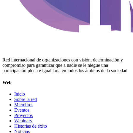
Red internacional de organizaciones con visión, determinación y
compromiso para garantizar que a nadie se le niegue una
participación plena e igualitaria en todos los ámbitos de la sociedad.
Web
Inicio
Sobre la red
Miembros
Eventos
Proyectos
Webinars
Historias de éxito
Noticias