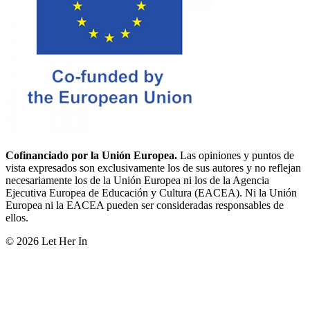
Cofinanciado por la Unión Europea.
Las opiniones y puntos de
vista expresados son exclusivamente los de sus autores y no reflejan
necesariamente los de la Unión Europea ni los de la Agencia
Ejecutiva Europea de Educación y Cultura (EACEA). Ni la Unión
Europea ni la EACEA pueden ser consideradas responsables de
ellos.
© 2026 Let Her In