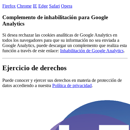
Firefox
Chrome
IE
Edge
Safari
Opera
Complemento de inhabilitación para Google
Analytics
Si desea rechazar las cookies analíticas de Google Analytics en
todos los navegadores para que su información no sea enviada a
Google Analytics, puede descargar un complemento que realiza esta
función a través de este enlace:
Inhabilitación de Google Analytics
.
Ejercicio de derechos
Puede conocer y ejercer sus derechos en materia de protección de
datos accediendo a nuestra
Política de privacidad
.