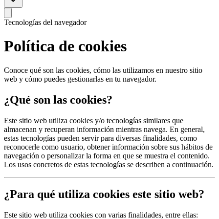
Tecnologías del navegador
Política de
cookies
Conoce qué son las cookies, cómo las utilizamos en nuestro sitio
web y cómo puedes gestionarlas en tu navegador.
¿Qué son las cookies?
Este sitio web utiliza cookies y/o tecnologías similares que
almacenan y recuperan información mientras navega. En general,
estas tecnologías pueden servir para diversas finalidades, como
reconocerle como usuario, obtener información sobre sus hábitos de
navegación o personalizar la forma en que se muestra el contenido.
Los usos concretos de estas tecnologías se describen a continuación.
¿Para qué utiliza cookies este sitio web?
Este sitio web utiliza cookies con varias finalidades, entre ellas: