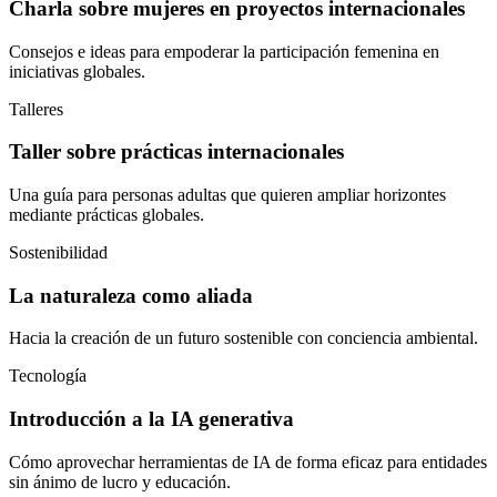
Charla sobre mujeres en proyectos internacionales
Consejos e ideas para empoderar la participación femenina en
iniciativas globales.
Talleres
Taller sobre prácticas internacionales
Una guía para personas adultas que quieren ampliar horizontes
mediante prácticas globales.
Sostenibilidad
La naturaleza como aliada
Hacia la creación de un futuro sostenible con conciencia ambiental.
Tecnología
Introducción a la IA generativa
Cómo aprovechar herramientas de IA de forma eficaz para entidades
sin ánimo de lucro y educación.