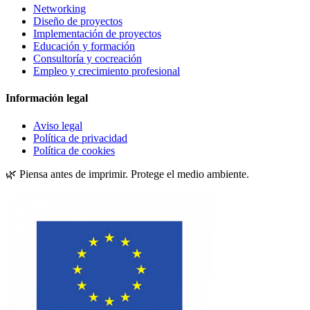
Networking
Diseño de proyectos
Implementación de proyectos
Educación y formación
Consultoría y cocreación
Empleo y crecimiento profesional
Información legal
Aviso legal
Política de privacidad
Política de cookies
🌿 Piensa antes de imprimir. Protege el medio ambiente.