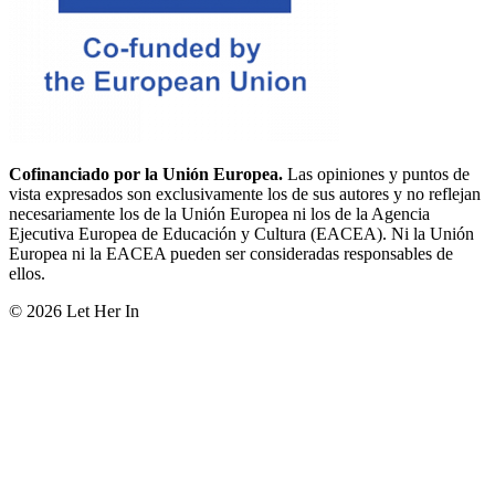
Cofinanciado por la Unión Europea.
Las opiniones y puntos de
vista expresados son exclusivamente los de sus autores y no reflejan
necesariamente los de la Unión Europea ni los de la Agencia
Ejecutiva Europea de Educación y Cultura (EACEA). Ni la Unión
Europea ni la EACEA pueden ser consideradas responsables de
ellos.
© 2026 Let Her In