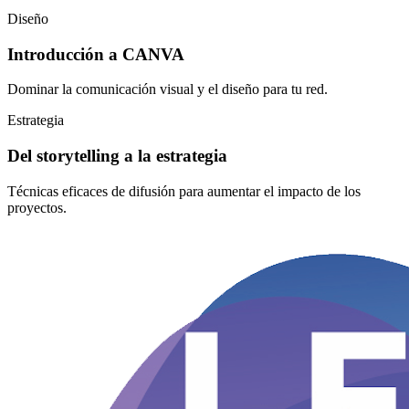
Diseño
Introducción a CANVA
Dominar la comunicación visual y el diseño para tu red.
Estrategia
Del storytelling a la estrategia
Técnicas eficaces de difusión para aumentar el impacto de los
proyectos.