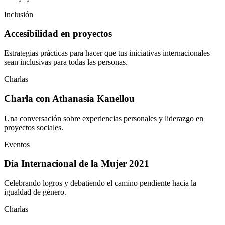
Inclusión
Accesibilidad en proyectos
Estrategias prácticas para hacer que tus iniciativas internacionales
sean inclusivas para todas las personas.
Charlas
Charla con Athanasia Kanellou
Una conversación sobre experiencias personales y liderazgo en
proyectos sociales.
Eventos
Día Internacional de la Mujer 2021
Celebrando logros y debatiendo el camino pendiente hacia la
igualdad de género.
Charlas