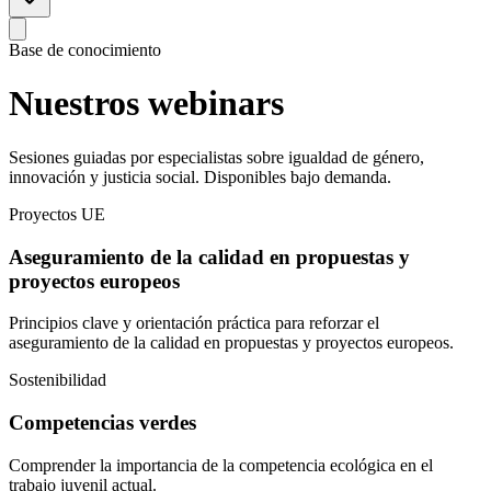
Base de conocimiento
Nuestros
webinars
Sesiones guiadas por especialistas sobre igualdad de género,
innovación y justicia social. Disponibles bajo demanda.
Proyectos UE
Aseguramiento de la calidad en propuestas y
proyectos europeos
Principios clave y orientación práctica para reforzar el
aseguramiento de la calidad en propuestas y proyectos europeos.
Sostenibilidad
Competencias verdes
Comprender la importancia de la competencia ecológica en el
trabajo juvenil actual.